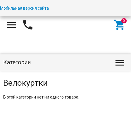
Мобильная версия сайта




Категории
Велокуртки
В этой категории нет ни одного товара.