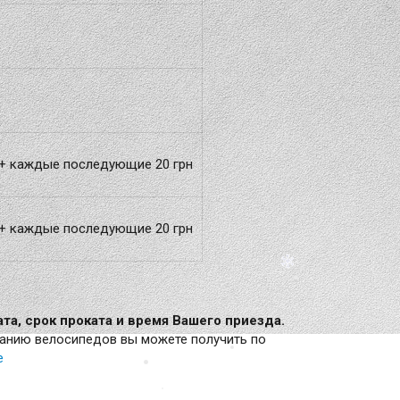
 + каждые последующие 20 грн
 + каждые последующие 20 грн
а, срок проката и время Вашего приезда.
анию велосипедов вы можете получить по
е