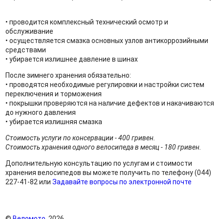
• проводится комплексный технический осмотр и
обслуживание
• осуществляется смазка основных узлов антикоррозийными
средствами
• убирается излишнее давление в шинах
После зимнего хранения обязательно:
• проводятся необходимые регулировки и настройки систем
переключения и торможения
• покрышки проверяются на наличие дефектов и накачиваются
до нужного давления
• убирается излишняя смазка
Стоимость услуги по консервации - 400 гривен.
Стоимость хранения одного велосипеда в месяц - 180 гривен.
Дополнительную консультацию по услугам и стоимости
хранения велосипедов вы можете получить по телефону (044)
227-41-82 или
Задавайте вопросы по электронной почте
©
Веломото
, 2026