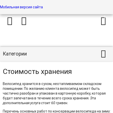
Мобильная версия сайта




Категории
Стоимость хранения
Велосипед хранится в сухом, неотапливаемом складском
помещении. По желанию клиента велосипед может быть
частично разобран и упакован в картонную коробку, которая
будет запечатана в течение всего срока хранения.
Эта
дополнительная услуга стоит 60 гривен.
Перечень основных работ по консервации велосипеда на зиму: