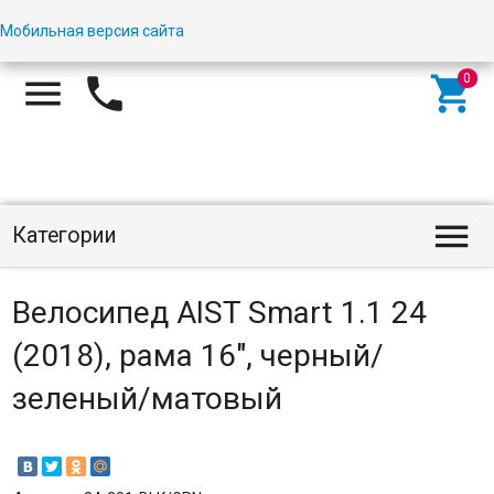
Мобильная версия сайта




Категории
Велосипед AIST Smart 1.1 24
(2018), рама 16", черный/
зеленый/матовый